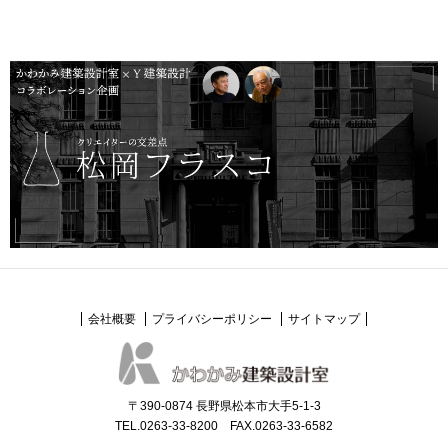
会社概要
プライバシーポリシー
サイトマップ
〒390-0874 長野県松本市大手5-1-3
TEL.0263-33-8200 FAX.0263-33-6582