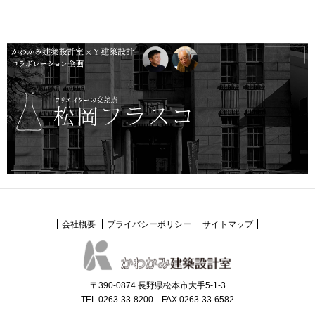
会社概要
プライバシーポリシー
サイトマップ
〒390-0874 長野県松本市大手5-1-3
TEL.0263-33-8200 FAX.0263-33-6582