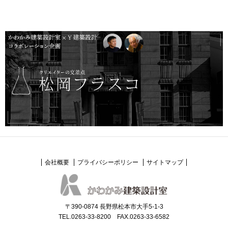
会社概要
プライバシーポリシー
サイトマップ
〒390-0874 長野県松本市大手5-1-3
TEL.0263-33-8200 FAX.0263-33-6582