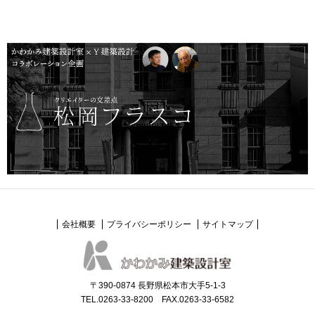
会社概要
プライバシーポリシー
サイトマップ
〒390-0874 長野県松本市大手5-1-3
TEL.0263-33-8200 FAX.0263-33-6582