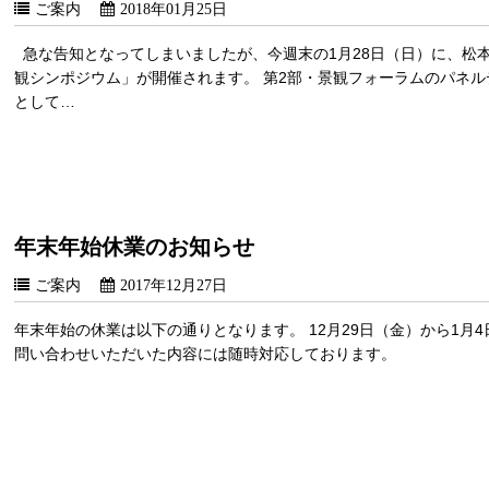
ご案内
2018年01月25日
急な告知となってしまいましたが、今週末の1月28日（日）に、松
観シンポジウム」が開催されます。 第2部・景観フォーラムのパネ
として…
年末年始休業のお知らせ
ご案内
2017年12月27日
年末年始の休業は以下の通りとなります。 12月29日（金）から1月
問い合わせいただいた内容には随時対応しております。