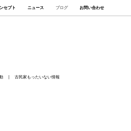
ンセプト
ニュース
ブログ
お問い合わせ
動
古民家もったいない情報