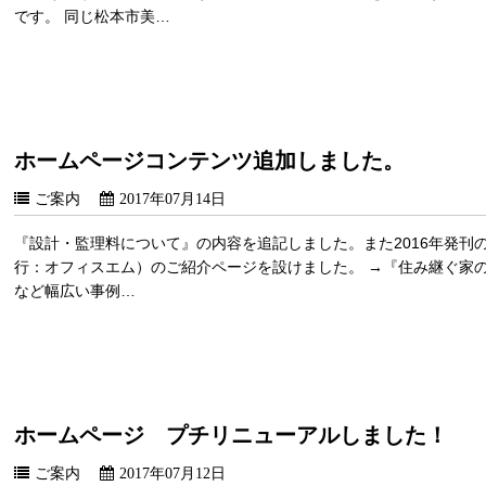
です。 同じ松本市美…
ホームページコンテンツ追加しました。
ご案内
2017年07月14日
『設計・監理料について』の内容を追記しました。また2016年発刊の
行：オフィスエム）のご紹介ページを設けました。 →『住み継ぐ家の
など幅広い事例…
ホームページ プチリニューアルしました！
ご案内
2017年07月12日