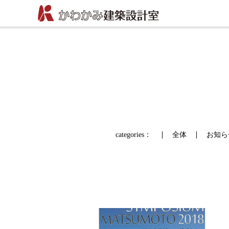
categories：
全体
お知ら