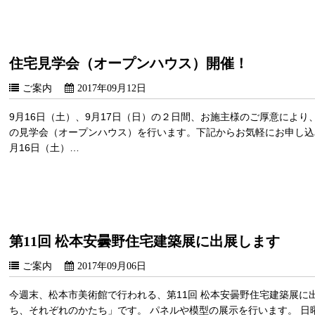
住宅見学会（オープンハウス）開催！
ご案内
2017年09月12日
9月16日（土）、9月17日（日）の２日間、お施主様のご厚意によ
の見学会（オープンハウス）を行います。下記からお気軽にお申し込み
月16日（土）…
第11回 松本安曇野住宅建築展に出展します
ご案内
2017年09月06日
今週末、松本市美術館で行われる、第11回 松本安曇野住宅建築展に
ち、それぞれのかたち」です。 パネルや模型の展示を行います。 