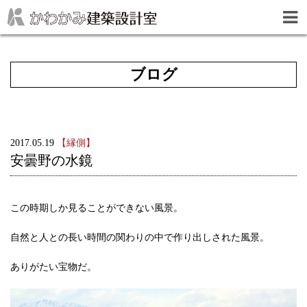
ブログ
2017.05.19
【縁側】
安曇野の水鏡
この時期しか見ることができない風景。
自然と人との長い時間の関わりの中で作り出しされた風景。
ありがたい宝物だ。