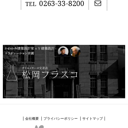
0263-33-8200
TEL
会社概要
プライバシーポリシー
サイトマップ