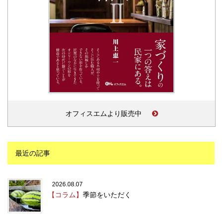
オフィスエムより販売中
最近の記事
2026.08.07
【コラム】
季節をいただく