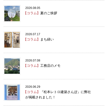
2026.08.05
【コラム】
夏のご挨拶
2026.07.17
【コラム】
まち繕い
2026.07.08
【コラム】
工務店のメモ
2026.06.29
【コラム】
『松本レトロ建築さんぽ』に弊社
が掲載されました！