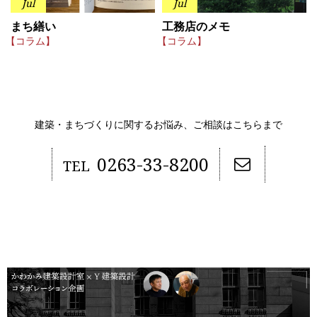
Jul
Jul
まち繕い
工務店のメモ
【コラム】
【コラム】
建築・まちづくりに関するお悩み、ご相談はこちらまで
0263-33-8200
TEL