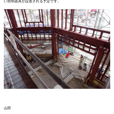
い照明器具が設置される予定です。
山田