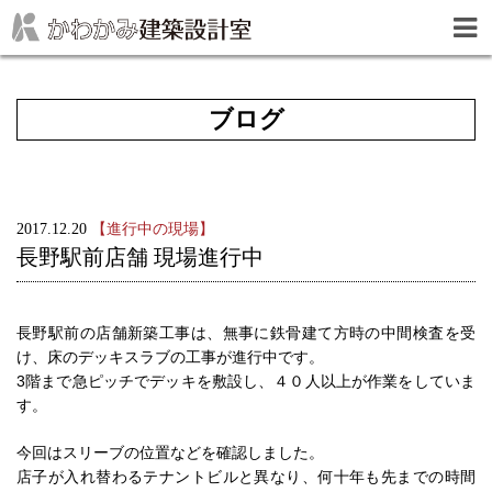
ブログ
2017.12.20
【進行中の現場】
長野駅前店舗 現場進行中
長野駅前の店舗新築工事は、無事に鉄骨建て方時の中間検査を受
け、床のデッキスラブの工事が進行中です。
3階まで急ピッチでデッキを敷設し、４０人以上が作業をしていま
す。
今回はスリーブの位置などを確認しました。
店子が入れ替わるテナントビルと異なり、何十年も先までの時間