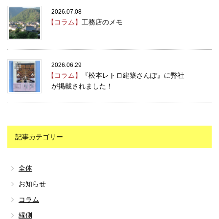
2026.07.08
【コラム】
工務店のメモ
2026.06.29
【コラム】
『松本レトロ建築さんぽ』に弊社
が掲載されました！
記事カテゴリー
全体
お知らせ
コラム
縁側