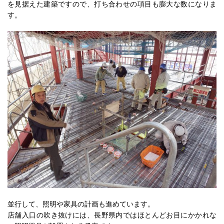
を見据えた建築ですので、打ち合わせの項目も膨大な数になりま
す。
並行して、照明や家具の計画も進めています。
店舗入口の吹き抜けには、長野県内ではほとんどお目にかかれな