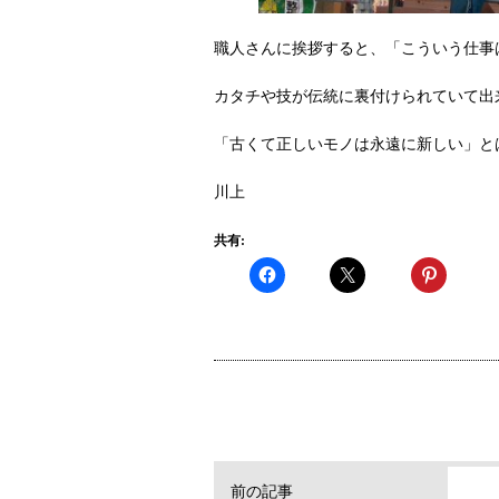
職人さんに挨拶すると、「こういう仕事
カタチや技が伝統に裏付けられていて出
「古くて正しいモノは永遠に新しい」と
川上
共有:
前の記事