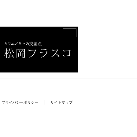
プライバシーポリシー
サイトマップ