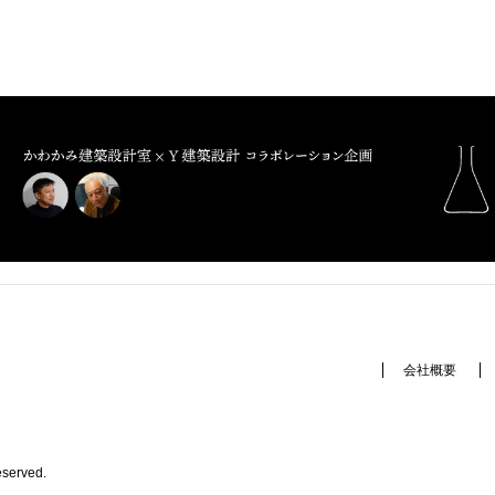
会社概要
eserved.