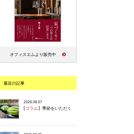
オフィスエムより販売中
最近の記事
2026.08.07
【コラム】
季節をいただく