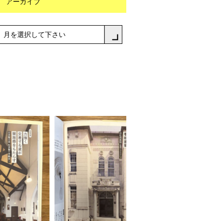
アーカイブ
月を選択して下さい