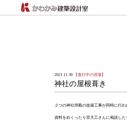
2021.11.30
【進行中の現場】
神社の屋根葺き
２つの神社拝殿の改築工事が同時に行わ
資料をめくったり宮大工さんに相談した