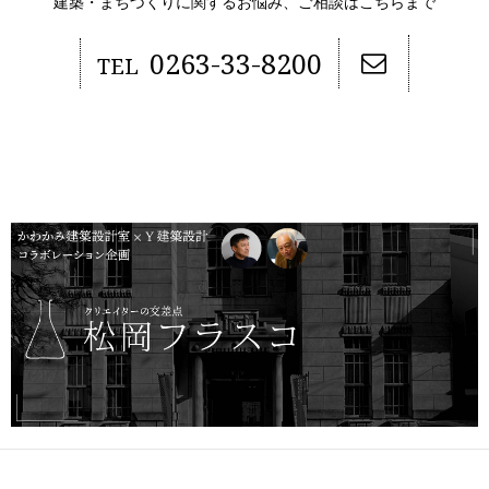
建築・まちづくりに関するお悩み、ご相談はこちらまで
0263-33-8200
TEL