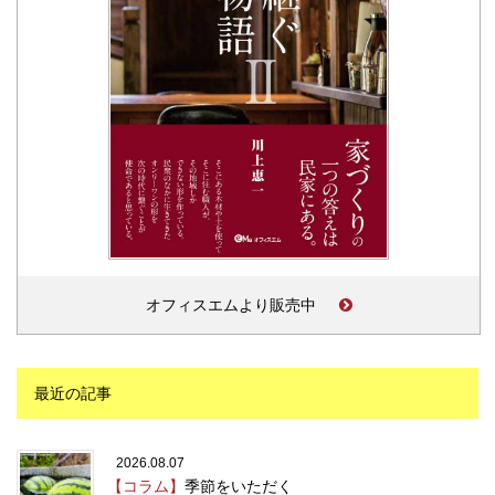
オフィスエムより販売中
最近の記事
2026.08.07
【コラム】
季節をいただく