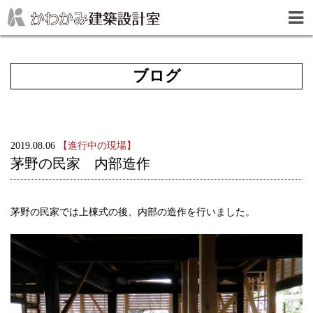
ブログ
2019.08.06
【進行中の現場】
茅野の民家 内部造作
茅野の民家では上棟式の後、内部の造作を行いました。