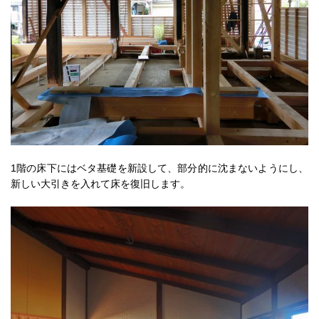
1階の床下にはベタ基礎を新設して、部分的に沈まないようにし、
新しい大引きを入れて床を復旧します。