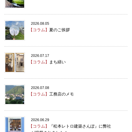
2026.08.05
【コラム】
夏のご挨拶
2026.07.17
【コラム】
まち繕い
2026.07.08
【コラム】
工務店のメモ
2026.06.29
【コラム】
『松本レトロ建築さんぽ』に弊社