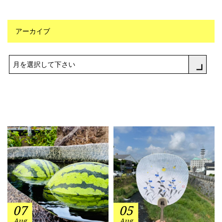
アーカイブ
月を選択して下さい
07
05
Aug
Aug