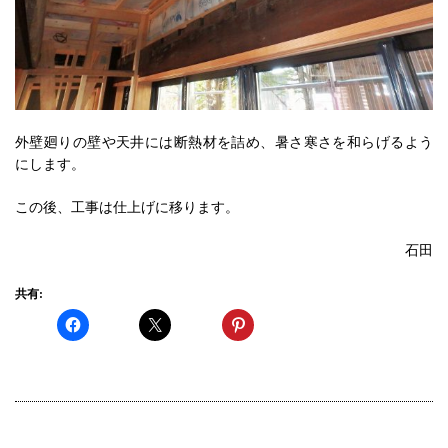
外壁廻りの壁や天井には断熱材を詰め、暑さ寒さを和らげるよう
にします。
この後、工事は仕上げに移ります。
石田
共有: