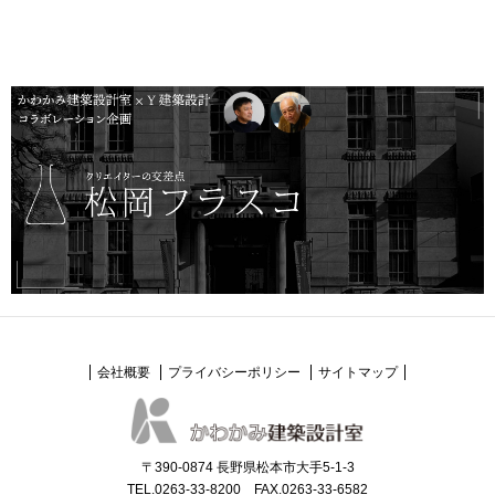
会社概要
プライバシーポリシー
サイトマップ
〒390-0874 長野県松本市大手5-1-3
TEL.0263-33-8200 FAX.0263-33-6582