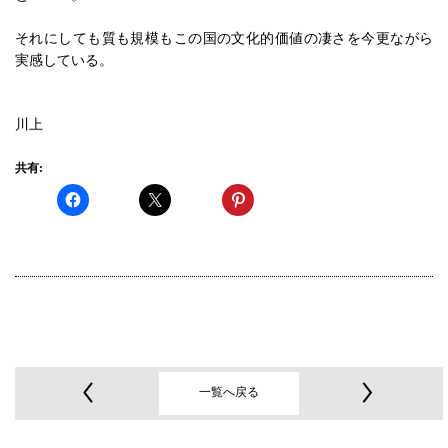
それにしても質も規模もこの国の文化的価値の凄さを今更ながら
実感している。
川上
共有:
一覧へ戻る