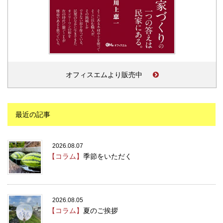
オフィスエムより販売中
最近の記事
2026.08.07
【コラム】
季節をいただく
2026.08.05
【コラム】
夏のご挨拶