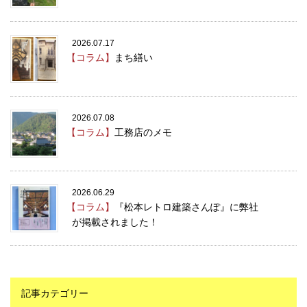
2026.07.17
【コラム】
まち繕い
2026.07.08
【コラム】
工務店のメモ
2026.06.29
【コラム】
『松本レトロ建築さんぽ』に弊社
が掲載されました！
記事カテゴリー