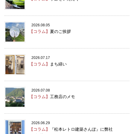
2026.08.05
【コラム】
夏のご挨拶
2026.07.17
【コラム】
まち繕い
2026.07.08
【コラム】
工務店のメモ
2026.06.29
【コラム】
『松本レトロ建築さんぽ』に弊社