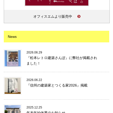
オフィスエムより販売中
News
2026.06.29
『松本レトロ建築さんぽ』に弊社が掲載され
ました！
2026.06.22
『信州の建築家とつくる家2026』掲載
2025.12.25
年末年始休業のお知らせ