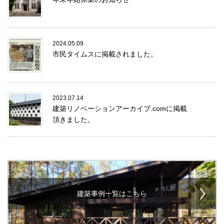
2024.05.09
市民タイムスに掲載されました。
2023.07.14
建築リノベーションアーカイブ.comに掲載
頂きました。
建築事例一覧はこちら