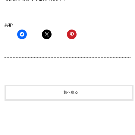
共有:
一覧へ戻る