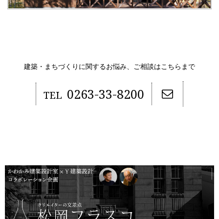
建築・まちづくりに関するお悩み、ご相談はこちらまで
0263-33-8200
TEL