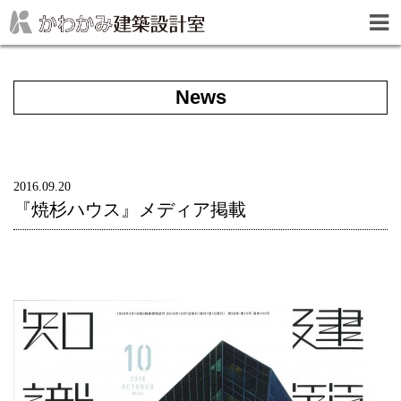
News
2016.09.20
『焼杉ハウス』メディア掲載